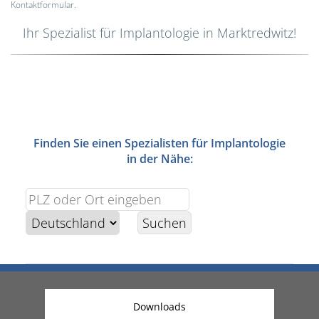
Kontaktformular.
Ihr Spezialist für Implantologie in Marktredwitz!
Finden Sie einen Spezialisten für Implantologie
in der Nähe:
Downloads