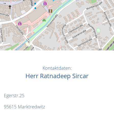
Kontaktdaten:
Herr Ratnadeep Sircar
Egerstr.25
95615 Marktredwitz