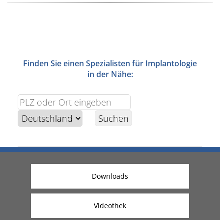
Finden Sie einen Spezialisten für Implantologie
in der Nähe:
Downloads
Videothek