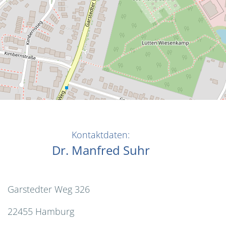
Kontaktdaten:
Dr. Manfred Suhr
Garstedter Weg 326
22455 Hamburg