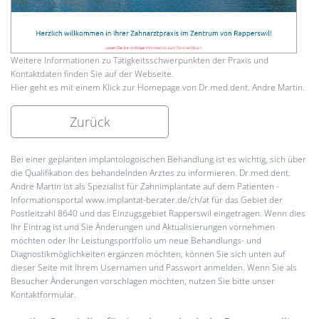
Weitere Informationen zu Tätigkeitsschwerpunkten der Praxis und
Kontaktdaten finden Sie auf der Webseite.
Hier geht es mit einem Klick zur Homepage von Dr.med.dent. Andre Martin.
Zurück
Bei einer geplanten implantologoischen Behandlung ist es wichtig, sich über
die Qualifikation des behandelnden Arztes zu informieren. Dr.med.dent.
Andre Martin ist als Spezialist für Zahnimplantate auf dem Patienten -
Informationsportal www.implantat-berater.de/ch/at für das Gebiet der
Postleitzahl 8640 und das Einzugsgebiet Rapperswil eingetragen. Wenn dies
Ihr Eintrag ist und Sie Änderungen und Aktualisierungen vornehmen
möchten oder Ihr Leistungsportfolio um neue Behandlungs- und
Diagnostikmöglichkeiten ergänzen möchten, können Sie sich unten auf
dieser Seite mit Ihrem Usernamen und Passwort anmelden. Wenn Sie als
Besucher Änderungen vorschlagen möchten, nutzen Sie bitte unser
Kontaktformular.