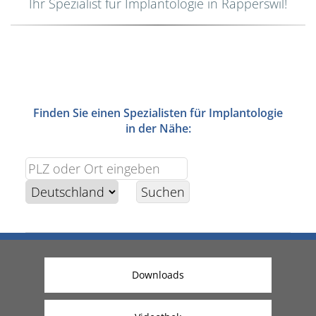
Ihr Spezialist für Implantologie in Rapperswil!
Finden Sie einen Spezialisten für Implantologie
in der Nähe:
Downloads