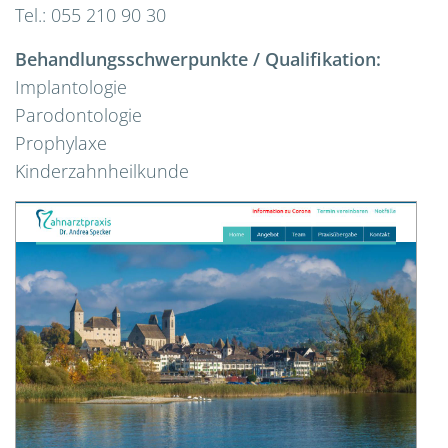
Tel.: 055 210 90 30
Behandlungsschwerpunkte / Qualifikation:
Implantologie
Parodontologie
Prophylaxe
Kinderzahnheilkunde