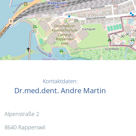
Kontaktdaten:
Dr.med.dent. Andre Martin
Alpenstraße 2
8640 Rapperswil