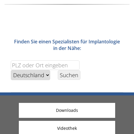
Finden Sie einen Spezialisten für Implantologie
in der Nähe:
Downloads
Videothek