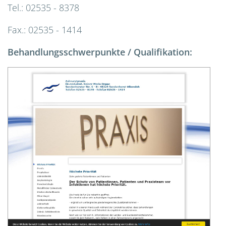
Tel.: 02535 - 8378
Fax.: 02535 - 1414
Behandlungsschwerpunkte / Qualifikation: