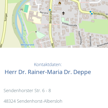
Kontaktdaten:
Herr Dr. Rainer-Maria Dr. Deppe
Sendenhorster Str. 6 - 8
48324 Sendenhorst-Albersloh