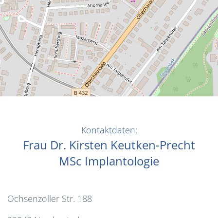
Kontaktdaten:
Frau Dr. Kirsten Keutken-Precht
MSc Implantologie
Ochsenzoller Str. 188