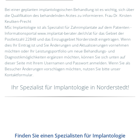
Bei einer geplanten implantologoischen Behandlung ist es wichtig, sich über
die Qualifikation des behandelnden Arztes zu informieren. Frau Dr. Kirsten
Keutken-Precht
MSc Implantologie ist als Spezialist für Zahnimplantate auf dem Patienten -
Informationsportal www.implantat-berater.de/ch/at für das Gebiet der
Postleitzahl 22848 und das Einzugsgebiet Norderstedt eingetragen. Wenn
dies Ihr Eintrag ist und Sie Änderungen und Aktualisierungen vornehmen
möchten oder Ihr Leistungsportfolio um neue Behandlungs- und
Diagnostikmöglichkeiten ergänzen möchten, können Sie sich unten auf
dieser Seite mit Ihrem Usernamen und Passwort anmelden. Wenn Sie als
Besucher Änderungen vorschlagen möchten, nutzen Sie bitte unser
Kontaktformular.
Ihr Spezialist für Implantologie in Norderstedt!
Finden Sie einen Spezialisten für Implantologie