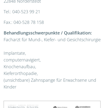
22848 Norderstedt
Tel.: 040-523 99 21
Fax.: 040-528 78 158
Behandlungsschwerpunkte / Qualifikation:
Facharzt für Mund-, Kiefer- und Gesichtschirurgie
Implantate,
computernavigiert,
Knochenaufbau,
Kieferorthopadie,
(unsichtbare) Zahnspange für Erwachsene und
Kinder