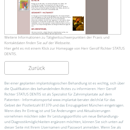
Weitere Informationen zu Tätigkeitsschwerpunkten der Praxis und
Kontaktdaten finden Sie auf der Webseite.
Hier geht es mit einem Klick zur Homepage von Herr Gerolf Richter STATUS
DENTIS.
Zurück
Bei einer geplanten implantologoischen Behandlung ist es wichtig, sich über
die Qualifikation des behandelnden Arztes zu informieren. Herr Gerolf
Richter STATUS DENTIS ist als Spezialist für Zahnimplantate auf dem
Patienten - Informationsportal www.implantat-berater.de/ch/at für das
Gebiet der Postleitzahl 81379 und das Einzugsgebiet München eingetragen.
Wenn dies Ihr Eintrag ist und Sie Änderungen und Aktualisierungen
vornehmen möchten oder Ihr Leistungsportfolio um neue Behandlungs-
und Diagnostikmöglichkeiten ergänzen möchten, können Sie sich unten auf
dieser Seite mit Ihrem Usernamen und Passwort anmelden. Wenn Sie als