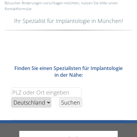
Besucher Änderungen vorschlagen möchten, nutzen Sie bitte unser
Kontaktformular.
Ihr Spezialist für Implantologie in München!
Finden Sie einen Spezialisten für Implantologie
in der Nähe: