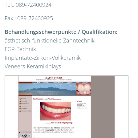
Tel.: 089-72400924
Fax.: 089-72400925
Behandlungsschwerpunkte / Qualifikation:
ästhetisch-funktionelle Zahntechnik
FGP-Technik
Implantate-Zirkon-Vollkeramik
Veneers-Keramikinlays