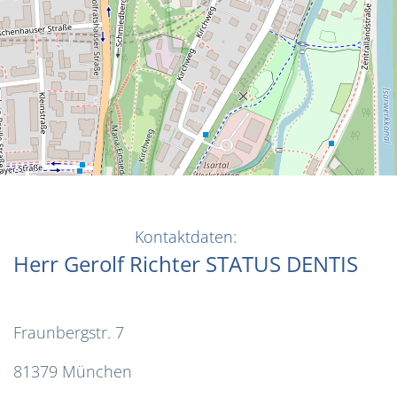
Kontaktdaten:
Herr Gerolf Richter STATUS DENTIS
Fraunbergstr. 7
81379 München